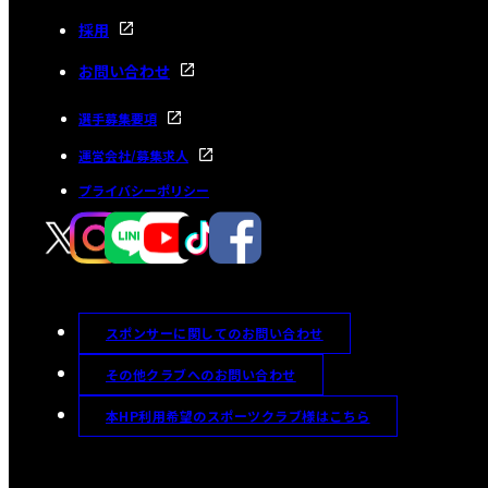
採用
お問い合わせ
選手募集要項
運営会社/募集求人
プライバシーポリシー
スポンサーに関してのお問い合わせ
その他クラブへのお問い合わせ
本HP利用希望のスポーツクラブ様はこちら