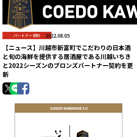
2022.08.05
パートナー契約
【ニュース】川越市新富町でこだわりの日本酒
と旬の海鮮を提供する居酒屋である川越いちき
と2022シーズンのブロンズパートナー契約を更
新