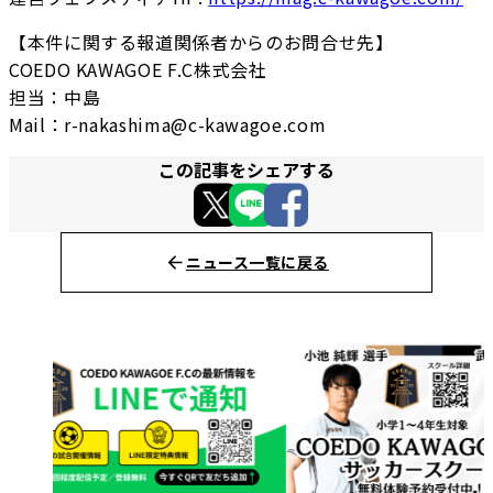
【本件に関する報道関係者からのお問合せ先】
COEDO KAWAGOE F.C株式会社
担当：中島
Mail：r-nakashima@c-kawagoe.com
この記事をシェアする
ニュース一覧に戻る