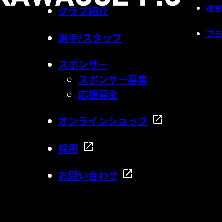
運営
クラブ紹介
プラ
選手/スタッフ
スポンサー
スポンサー募集
応援募金
オンラインショップ
採用
お問い合わせ