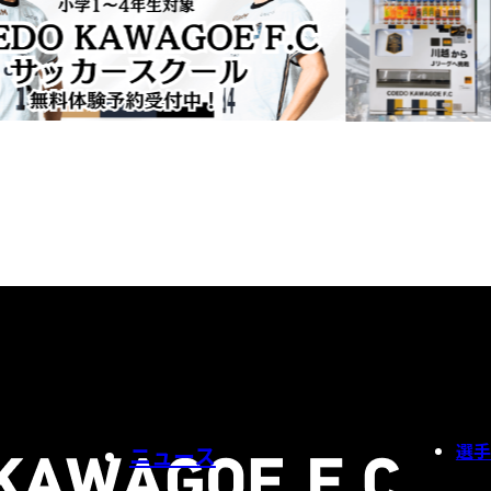
選手
ニュース