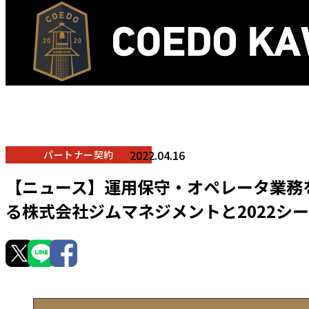
2022.04.16
パートナー契約
【ニュース】運用保守・オペレータ業務
る株式会社ジムマネジメントと2022シ