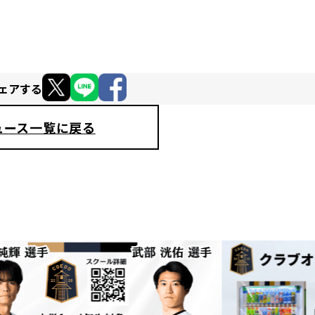
ェアする
ュース一覧に戻る