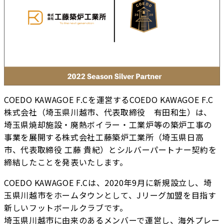
COEDO KAWAGOE F.Cを運営するCOEDO KAWAGOE F.C
株式会社（埼玉県川越市、代表取締役 有田和生）は、
埼玉県焼却施設・廃熱ボイラー・工業炉等の築炉工事の
事業を展開する株式会社工藤築炉工業所（埼玉県日高
市、代表取締役 工藤 貴紀）とシルバーパートナー契約を
締結したことを発表いたします。
COEDO KAWAGOE F.Cは、2020年9月に新規設立し、埼
玉県川越市をホームタウンとして、Jリーグ加盟を目指す
新しいフットボールクラブです。
埼玉県川越市に由来のあるメンバーで運営し、海外プレー