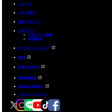
ニュース
クラブ紹介
選手/スタッフ
スポンサー
スポンサー募集
応援募金
オンラインショップ
採用
お問い合わせ
選手募集要項
運営会社/募集求人
プライバシーポリシー