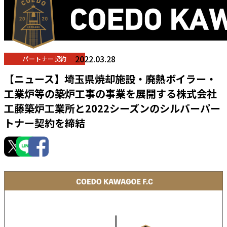
2022.03.28
パートナー契約
【ニュース】埼玉県焼却施設・廃熱ボイラー・
工業炉等の築炉工事の事業を展開する株式会社
工藤築炉工業所と2022シーズンのシルバーパー
トナー契約を締結