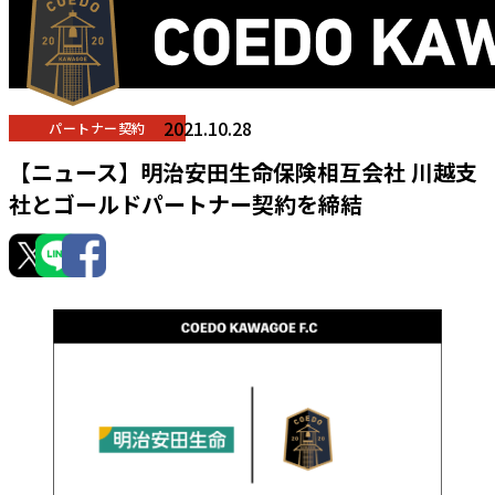
2021.10.28
パートナー契約
【ニュース】明治安田生命保険相互会社 川越支
社とゴールドパートナー契約を締結