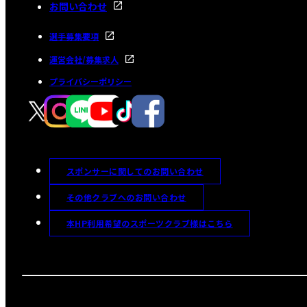
お問い合わせ
選手募集要項
運営会社/募集求人
プライバシーポリシー
スポンサーに関してのお問い合わせ
その他クラブへのお問い合わせ
本HP利用希望のスポーツクラブ様はこちら