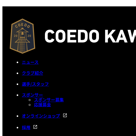
ニュース
クラブ紹介
選手/スタッフ
スポンサー
スポンサー募集
応援募金
オンラインショップ
採用