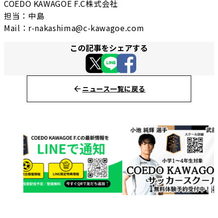
COEDO KAWAGOE F.C株式会社
担当：中島
Mail：r-nakashima@c-kawagoe.com
この記事をシェアする
ニュース一覧に戻る