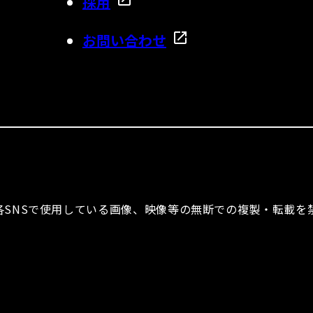
採用
お問い合わせ
ならびに各SNSで使用している画像、映像等の無断での複製・転載