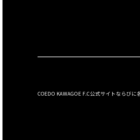
COEDO KAWAGOE F.C公式サイト