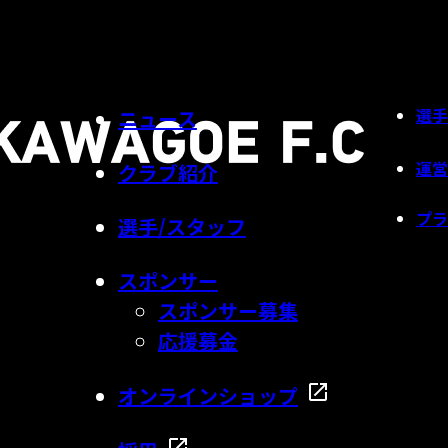
選手
ニュース
運営
クラブ紹介
プラ
選手/スタッフ
スポンサー
スポンサー募集
応援募金
オンラインショップ