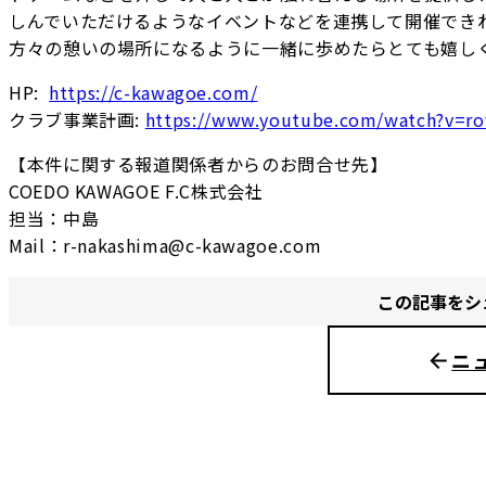
しんでいただけるようなイベントなどを連携して開催できれ
方々の憩いの場所になるように一緒に歩めたらとても嬉し
HP:
https://c-kawagoe.com/
クラブ事業計画:
https://www.youtube.com/watch?v=r
【本件に関する報道関係者からのお問合せ先】
COEDO KAWAGOE F.C株式会社
担当：中島
Mail：r-nakashima@c-kawagoe.com
この記事をシ
ニ