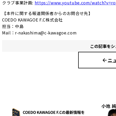
クラブ事業計画:
https://www.youtube.com/watch?v=r
【本件に関する報道関係者からのお問合せ先】
COEDO KAWAGOE F.C株式会社
担当：中島
Mail：r-nakashima@c-kawagoe.com
この記事をシ
ニ