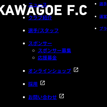
選手
ニュース
運営
クラブ紹介
プラ
選手/スタッフ
スポンサー
スポンサー募集
応援募金
オンラインショップ
採用
お問い合わせ