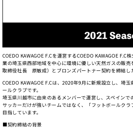
COEDO KAWAGOE F.Cを運営するCOEDO KAWAG
業の埼玉県西部地域を中心に環境に優しい天然ガスの販売
取締役社長 原敏成）とブロンズパートナー契約を締結し
COEDO KAWAGOE F.Cは、2020年9月に新規設
ールクラブです。
埼玉県川越市に由来のあるメンバーで運営し、スペインで
サッカーだけが強いチームではなく、「フットボールクラブ
目指しています。
■契約締結の背景