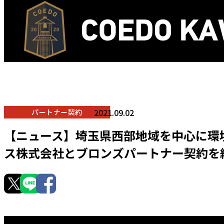
2021.09.02
パートナー契約
【ニュース】埼玉県西部地域を中心に環
ス株式会社とブロンズパートナー契約を