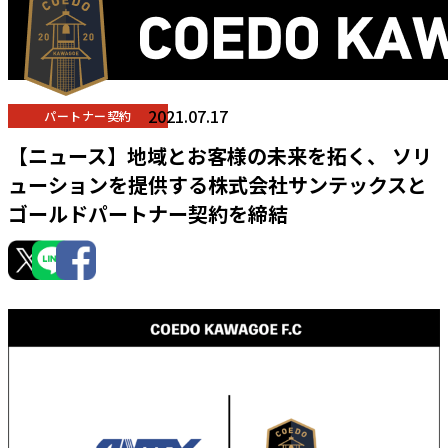
2021.07.17
パートナー契約
【ニュース】地域とお客様の未来を拓く、 ソリ
ューションを提供する株式会社サンテックスと
ゴールドパートナー契約を締結