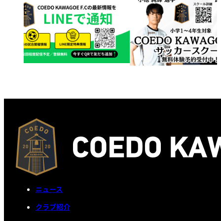
ニュース
クラブ紹介