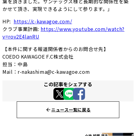
葉を頂きました。サンテックス様と長期的な関係性を築
かせて頂き、実現できるようにして参ります。」
HP:
https://c-kawagoe.com/
クラブ事業計画:
https://www.youtube.com/watch?
v=rov2E4lanRU
【本件に関する報道関係者からのお問合せ先】
COEDO KAWAGOE F.C株式会社
担当：中島
Mail：r-nakashima@c-kawagoe.com
この記事をシェアする
ニュース一覧に戻る