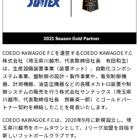
COEDO KAWAGOE F.Cを運営するCOEDO KAWAGOE F.C
株式会社（埼玉県川越市、代表取締役社長 有田和生）
は、生産設備装置事業（装置ネット）、自動化コンポシ
ステム事業、盤制御の設計・製作事業や、電気制御機
器、計測機器、油空圧機器などの各種メカトロ装置や制
御システムの販売を行う株式会社サンテックス（埼玉県
川越市、代表取締役社長 齊藤英一郎）とゴールドパー
トナー契約を締結したことを発表いたします。
COEDO KAWAGOE F.Cは、2020年9月に新規設立し、埼
玉県川越市をホームタウンとして、Jリーグ加盟を目指す
新しいフットボールクラブです。