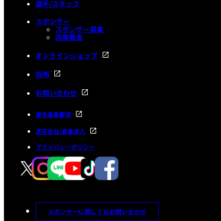
選手/スタッフ
スポンサー
スポンサー募集
応援募金
オンラインショップ
採用
お問い合わせ
選手募集要項
運営会社/募集求人
プライバシーポリシー
スポンサーに関してのお問い合わせ