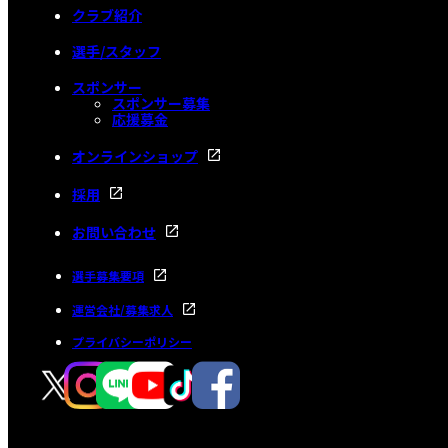
クラブ紹介
選手/スタッフ
スポンサー
スポンサー募集
応援募金
オンラインショップ
採用
お問い合わせ
選手募集要項
運営会社/募集求人
プライバシーポリシー