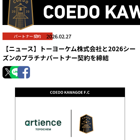
2026.02.27
パートナー契約
【ニュース】トーヨーケム株式会社と2026シー
ズンのプラチナパートナー契約を締結