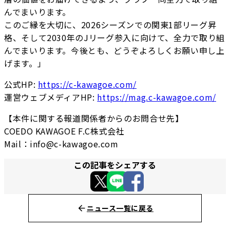
んでまいります。
このご縁を大切に、2026シーズンでの関東1部リーグ昇
格、そして2030年のJリーグ参入に向けて、全力で取り組
んでまいります。今後とも、どうぞよろしくお願い申し上
げます。」
公式HP:
https://c-kawagoe.com/
運営ウェブメディアHP:
https://mag.c-kawagoe.com/
【本件に関する報道関係者からのお問合せ先】
COEDO KAWAGOE F.C株式会社
Mail：info@c-kawagoe.com
この記事をシェアする
ニュース一覧に戻る