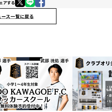
ェアする
ュース一覧に戻る