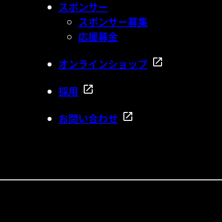
スポンサー
スポンサー募集
応援募金
オンラインショップ
採用
お問い合わせ