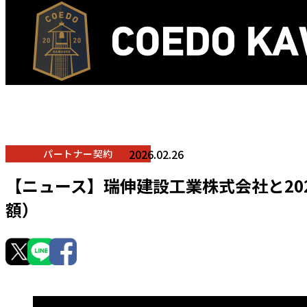
2026.02.26
パートナー契約
【ニュース】瑞伸建設工業株式会社と20
額）