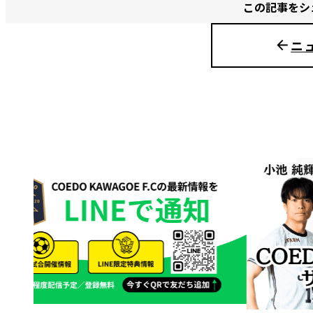
この記事をシ
ニ