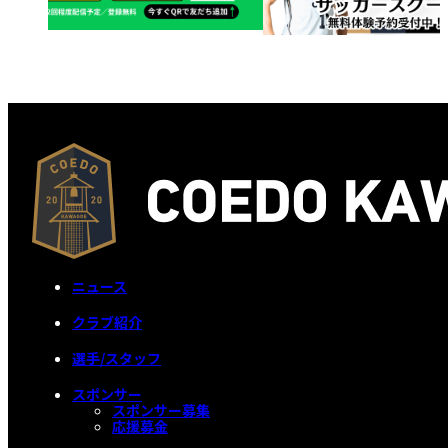
ニュース
クラブ紹介
選手/スタッフ
スポンサー
スポンサー募集
応援募金