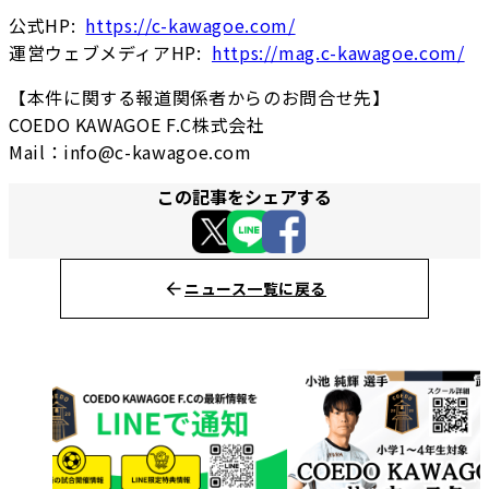
公式HP:
https://c-kawagoe.com/
運営ウェブメディアHP:
https://mag.c-kawagoe.com/
【本件に関する報道関係者からのお問合せ先】
COEDO KAWAGOE F.C株式会社
Mail：info@c-kawagoe.com
この記事をシェアする
ニュース一覧に戻る