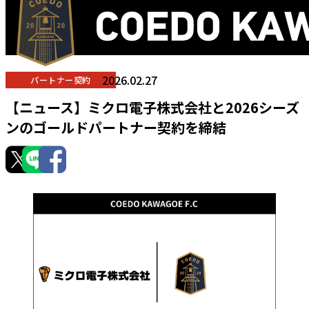
2026.02.27
パートナー契約
【ニュース】ミクロ電子株式会社と2026シーズ
ンのゴールドパートナー契約を締結