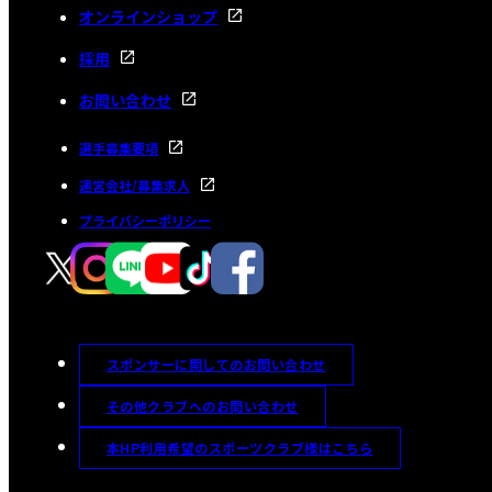
オンラインショップ
採用
お問い合わせ
選手募集要項
運営会社/募集求人
プライバシーポリシー
スポンサーに関してのお問い合わせ
その他クラブへのお問い合わせ
本HP利用希望のスポーツクラブ様はこちら