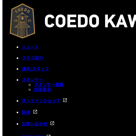
ニュース
クラブ紹介
選手/スタッフ
スポンサー
スポンサー募集
応援募金
オンラインショップ
採用
お問い合わせ