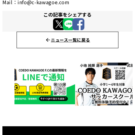
Mail：info@c-kawagoe.com
この記事をシェアする
ニュース一覧に戻る