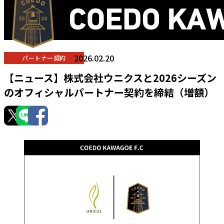
2026.02.20
パートナー契約
【ニュース】株式会社ウニクスと2026シーズン
のオフィシャルパートナー契約を締結（増額）