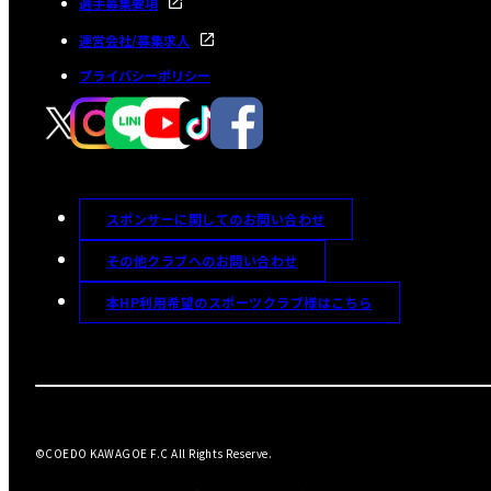
選手募集要項
運営会社/募集求人
プライバシーポリシー
スポンサーに関してのお問い合わせ
その他クラブへのお問い合わせ
本HP利用希望のスポーツクラブ様はこちら
©COEDO KAWAGOE F.C All Rights Reserve.