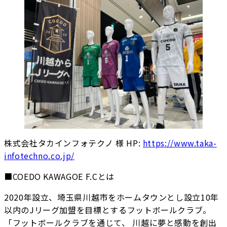
株式会社タカインフォテクノ 様 HP:
https://www.taka-
infotechno.co.jp/
■COEDO KAWAGOE F.Cとは
2020年設立、埼玉県川越市をホームタウンとし設立10年
以内のJリーグ加盟を目標とするフットボールクラブ。
「フットボールクラブを通じて、 川越に夢と感動を創出