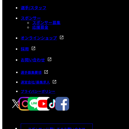
選手/スタッフ
スポンサー
スポンサー募集
応援募金
オンラインショップ
採用
お問い合わせ
選手募集要項
運営会社/募集求人
プライバシーポリシー
スポンサーに関してのお問い合わせ