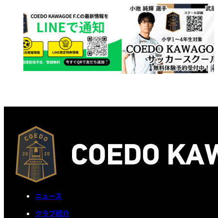
ニュース
クラブ紹介