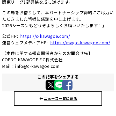
関東リーグ1部昇格を成し遂げます。
この場をお借りして、本パートナーシップ締結にご尽力い
ただきました皆様に感謝を申し上げます。
2026シーズンもどうぞよろしくお願いいたします！」
公式HP:
https://c-kawagoe.com/
運営ウェブメディアHP:
https://mag.c-kawagoe.com/
【本件に関する報道関係者からのお問合せ先】
COEDO KAWAGOE F.C株式会社
Mail：info@c-kawagoe.com
この記事をシェアする
ニュース一覧に戻る