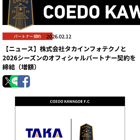
2026.02.12
パートナー契約
【ニュース】株式会社タカインフォテクノと
2026シーズンのオフィシャルパートナー契約を
締結（増額）