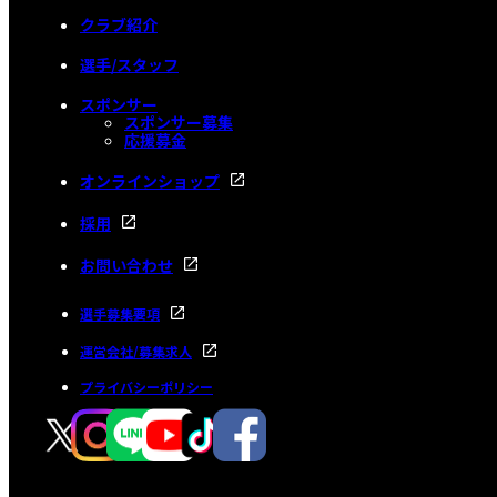
クラブ紹介
選手/スタッフ
スポンサー
スポンサー募集
応援募金
オンラインショップ
採用
お問い合わせ
選手募集要項
運営会社/募集求人
プライバシーポリシー