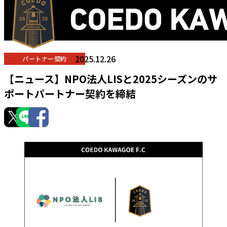
2025.12.26
パートナー契約
【ニュース】NPO法人LISと2025シーズンのサ
ポートパートナー契約を締結