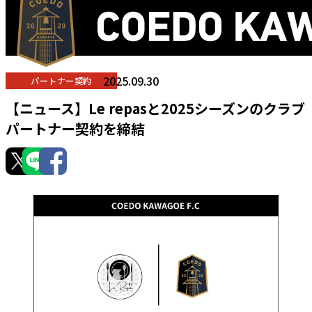
2025.09.30
パートナー契約
【ニュース】Le repasと2025シーズンのクラブ
パートナー契約を締結