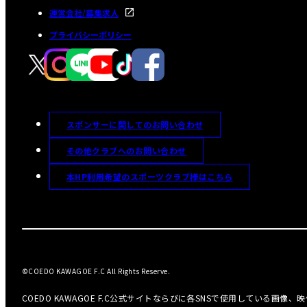
運営会社/募集求人
プライバシーポリシー
スポンサーに関してのお問い合わせ
その他クラブへのお問い合わせ
本HP利用希望のスポーツクラブ様はこちら
©COEDO KAWAGOE F.C All Rights Reserve.
COEDO KAWAGOE F.C公式サイトならびに各SNSで使用している画