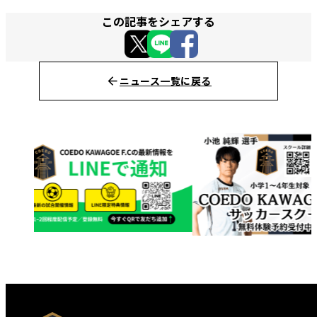
この記事をシェアする
ニュース一覧に戻る