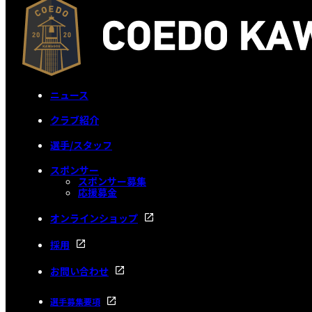
ニュース
クラブ紹介
選手/スタッフ
スポンサー
スポンサー募集
応援募金
オンラインショップ
採用
お問い合わせ
選手募集要項