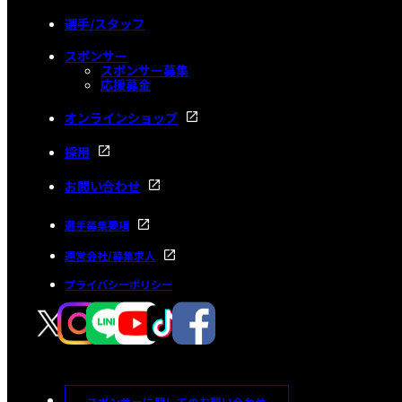
選手/スタッフ
スポンサー
スポンサー募集
応援募金
オンラインショップ
採用
お問い合わせ
選手募集要項
運営会社/募集求人
プライバシーポリシー
スポンサーに関してのお問い合わせ