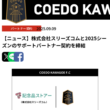
2025.09.09
パートナー契約
【ニュース】株式会社スリーズコムと2025シー
ズンのサポートパートナー契約を締結