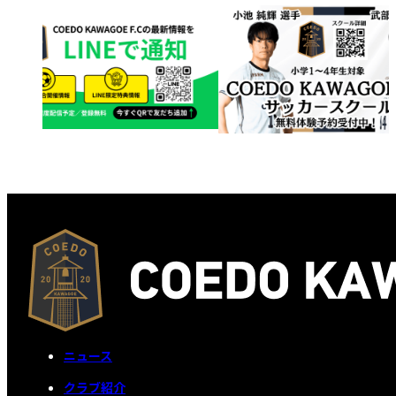
ニュース
クラブ紹介