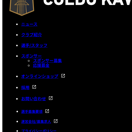
ニュース
クラブ紹介
選手/スタッフ
スポンサー
スポンサー募集
応援募金
オンラインショップ
採用
お問い合わせ
選手募集要項
運営会社/募集求人
プライバシーポリシー