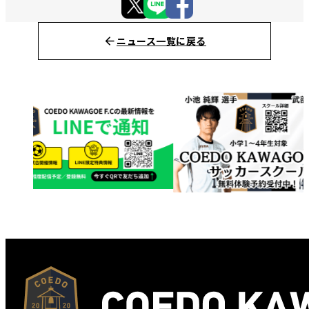
ニュース一覧に戻る