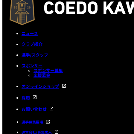
ニュース
クラブ紹介
選手/スタッフ
スポンサー
スポンサー募集
応援募金
オンラインショップ
採用
お問い合わせ
選手募集要項
運営会社/募集求人