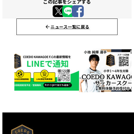
この記事をシェアする
ニュース一覧に戻る