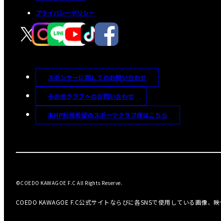
プライバシーポリシー
スポンサーに関してのお問い合わせ
その他クラブへのお問い合わせ
本HP利用希望のスポーツクラブ様はこちら
©COEDO KAWAGOE F.C All Rights Reserve.
COEDO KAWAGOE F.C公式サイトならびに各SNSで使用している画