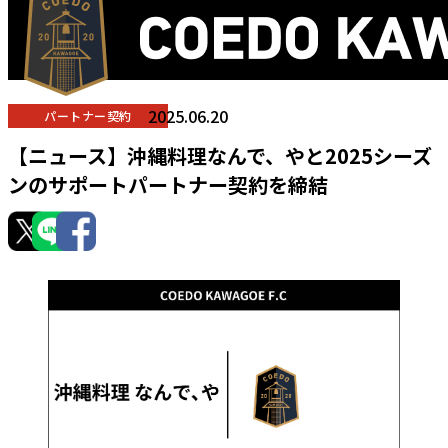
2025.06.20
パートナー契約
【ニュース】沖縄料理なんで、やと2025シーズ
ンのサポートパートナー契約を締結