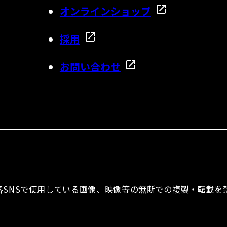
オンラインショップ
採用
お問い合わせ
ならびに各SNSで使用している画像、映像等の無断での複製・転載