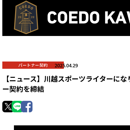
2025.04.29
パートナー契約
【ニュース】川越スポーツライターになり
ー契約を締結