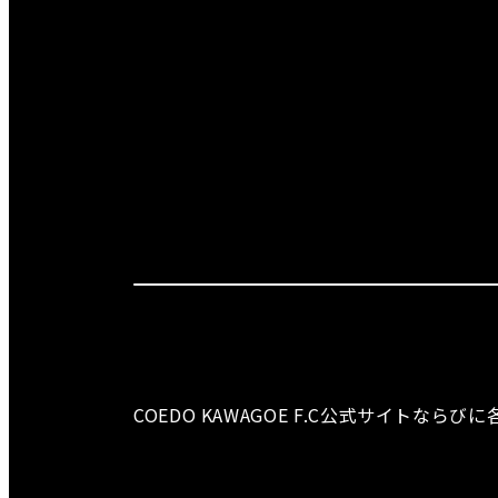
COEDO KAWAGOE F.C公式サイト