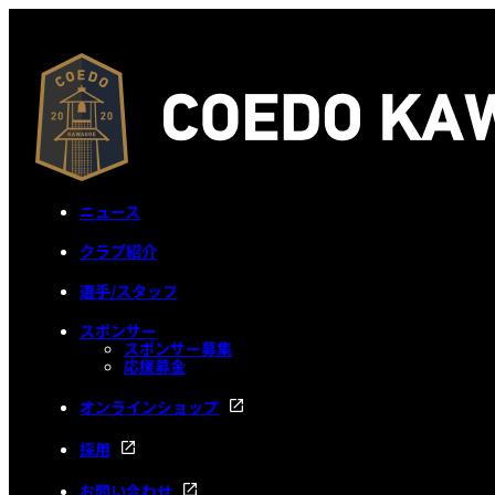
ニュース
クラブ紹介
選手/スタッフ
スポンサー
スポンサー募集
応援募金
オンラインショップ
採用
お問い合わせ