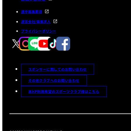
選手募集要項
運営会社/募集求人
プライバシーポリシー
スポンサーに関してのお問い合わせ
その他クラブへのお問い合わせ
本HP利用希望のスポーツクラブ様はこちら