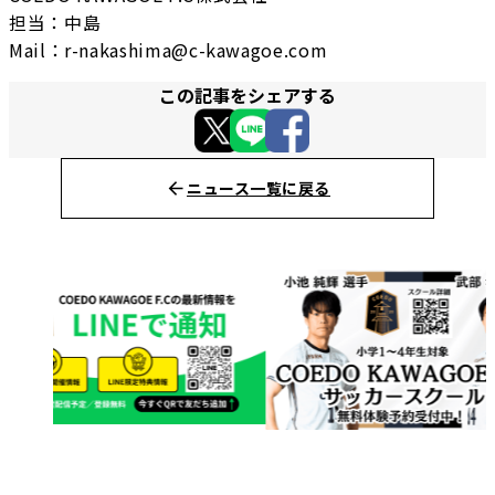
担当：中島
Mail：r-nakashima@c-kawagoe.com
この記事をシェアする
ニュース一覧に戻る