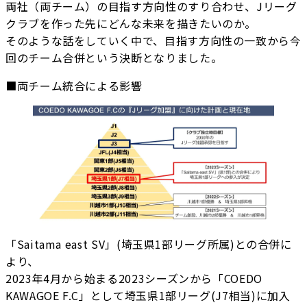
両社（両チーム）の目指す方向性のすり合わせ、Jリーグ
クラブを作った先にどんな未来を描きたいのか。
そのような話をしていく中で、目指す方向性の一致から今
回のチーム合併という決断となりました。
■両チーム統合による影響
「Saitama east SV」(埼玉県1部リーグ所属)との合併に
より、
2023年4月から始まる2023シーズンから「COEDO
KAWAGOE F.C」として埼玉県1部リーグ(J7相当)に加入