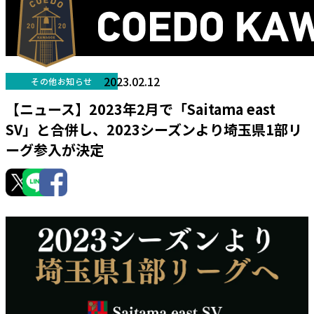
2023.02.12
その他お知らせ
【ニュース】2023年2月で「Saitama east
SV」と合併し、2023シーズンより埼玉県1部リ
ーグ参入が決定