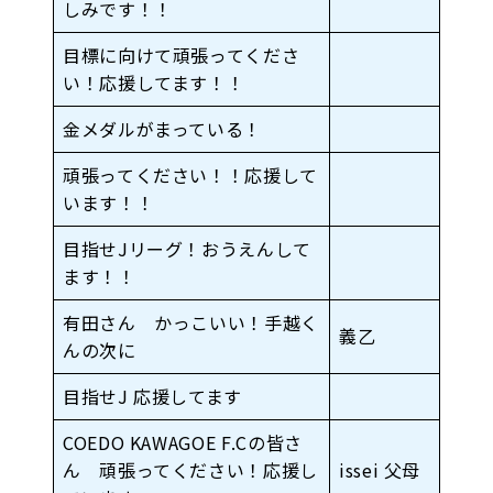
しみです！！
目標に向けて頑張ってくださ
い！応援してます！！
金メダルがまっている！
頑張ってください！！応援して
います！！
目指せJリーグ！おうえんして
ます！！
有田さん かっこいい！手越く
義乙
んの次に
目指せJ 応援してます
COEDO KAWAGOE F.Cの皆さ
ん 頑張ってください！応援し
issei 父母