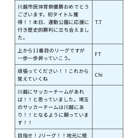
川越市民体育祭優勝おめでとう
ございます。初タイトル獲
得！！本日、運動公園に応援に
T.T
行き歴史的勝利に立ち会えまし
た。
上から11番目のリーグですが
FT
一歩一歩昇っていこう。
頑張ってください！！これから
Chi
覚えていくね
川越にサッカーチームがあれ
ば！！と思っていました。埼玉
のサッカーチームは川越にあ
り！！となるように願っていま
す！！
目指せ！Jリーグ！！地元に根