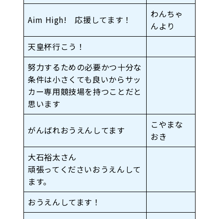
わんちゃ
Aim High! 応援してます！
んより
天皇杯行こう！
努力するための必要かつ十分な
条件は小さくても良いからサッ
カー専用競技場を持つことだと
思います
こやまな
がんばれおうえんしてます
おき
大石裕太さん
頑張ってくださいおうえんして
ます。
おうえんしてます！