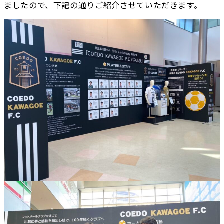
ましたので、下記の通りご紹介させていただきます。