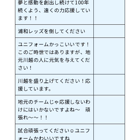
夢と感動を創出し続けて100年
続くよう、遠くの力応援してい
ます！！
浦和レッズを倒してください
ユニフォームかっこいいです！
このご時世ではありますが、地
元川越の人に元気を与えてくだ
さい！
川越を盛り上げてください！応
援しています。
地元のチームじゃ応援しないわ
けにはいかないですよね〜 頑
張れ〜〜！！
試合頑張ってください☺︎ユニフ
ォームかわいいですね