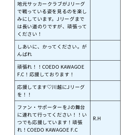
地元サッカークラブがJリーグ
で戦っている姿を見るのを楽し
みにしています。Jリーグまで
は長い道のりですが、頑張って
ください！
しあいに、かってください。が
んばれ
頑張れ！！COEDO KAWAGOE
F.C！応援しております！
応援してます♡川越にJリーグ
を！！
ファン・サポーターをJの舞台
に連れて行ってください！！い
R.H
つでも応援しています！頑張
れ！COEDO KAWAGOE F.C