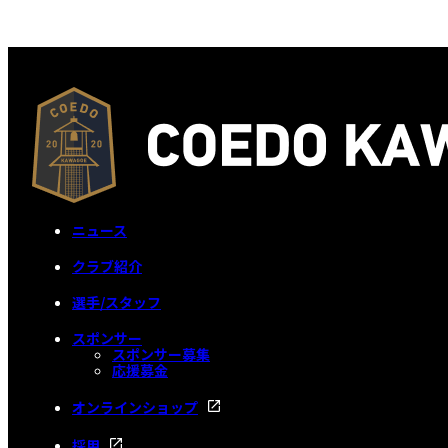
ニュース
クラブ紹介
選手/スタッフ
スポンサー
スポンサー募集
応援募金
オンラインショップ
採用