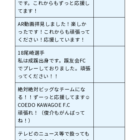
です。これからもずっと応援し
てます！
AR動画拝見しました！楽しか
ったです！これからも頑張って
ください！応援しています！
18尾崎選手
私は成蹊出身です。蹊友会FC
でプレーしておりました。頑張
ってください！！
絶対絶対ビッグなチームにな
る！！ずーっと応援してます☺︎
COEDO KAWAGOE F.C
頑張れ！（俊介もがんばって
ね！）
テレビのニュース等で扱っても