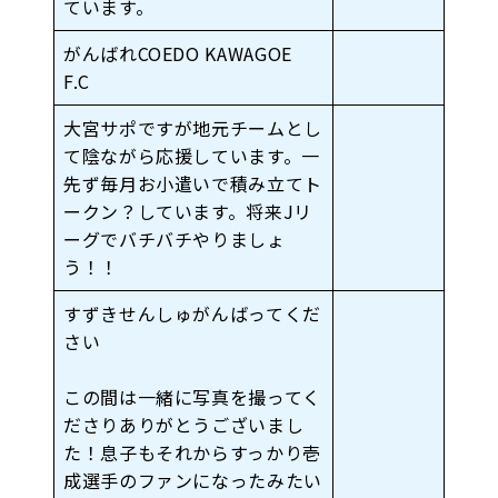
ています。
がんばれCOEDO KAWAGOE
F.C
大宮サポですが地元チームとし
て陰ながら応援しています。一
先ず毎月お小遣いで積み立てト
ークン？しています。将来Jリ
ーグでバチバチやりましょ
う！！
すずきせんしゅがんばってくだ
さい
この間は一緒に写真を撮ってく
ださりありがとうございまし
た！息子もそれからすっかり壱
成選手のファンになったみたい