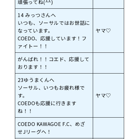
頑張ってね(^^)
14 みっつさんへ
いつも、ソーサルではお世話に
なっています。
ヤマ♡
COEDO、応援しています！フ
ァイトー！！
がんばれ！！コエド、応援して
おります！！
23ゆうまくんへ
ソーサル、いつもお疲れ様で
す。
ヤマ♡
COEDOも応援に行きます
ね！！
COEDO KAWAGOE F.C、めざ
せJリーグへ！