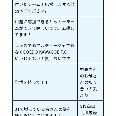
付いたチーム！応援します☺︎頑
張ってください。
川越に応援できるサッカーチー
ムができて嬉しいです。応援し
てます！
レッズでもアルディージャでも
なくCOEDO KAWAGOE F.C
いいじゃない！負けないでネ
中島さん
のお母さ
覚悟を持って！！
んの知り
合いの夫
より
GIV高山
J1で戦っている皆さんの姿を
（川越経
楽しみにしています！！