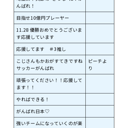
んばれ！
目指せ10億円プレーヤー
11.28 優勝おめでとうございま
す応援しています
応援してます ＃3推し
こじさんもかおがすてきですね
ピーチよ
サッカーがんばれ
り
頑張ってください！！応援して
ます！！
やればできる！
がんばれ日本♡
強いチームになっていくのが楽