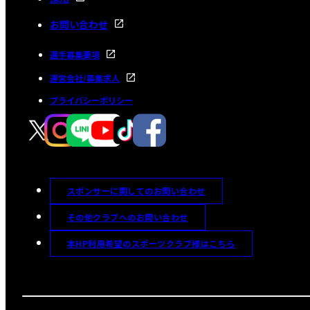
お問い合わせ
選手募集要項
運営会社/募集求人
プライバシーポリシー
スポンサーに関してのお問い合わせ
その他クラブへのお問い合わせ
本HP利用希望のスポーツクラブ様はこちら