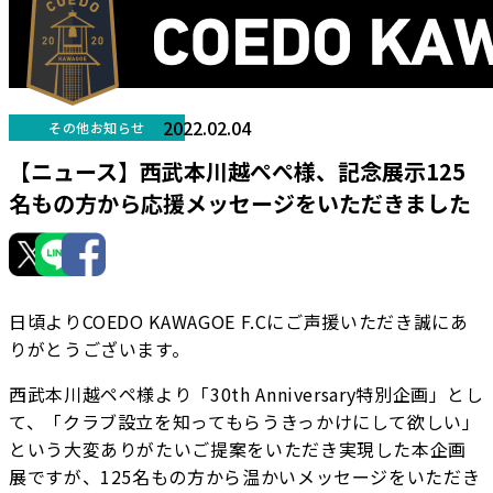
2022.02.04
その他お知らせ
【ニュース】西武本川越ぺぺ様、記念展示125
名もの方から応援メッセージをいただきました
日頃よりCOEDO KAWAGOE F.Cにご声援いただき誠にあ
りがとうございます。
西武本川越ペペ様より「30th Anniversary特別企画」とし
て、「クラブ設立を知ってもらうきっかけにして欲しい」
という大変ありがたいご提案をいただき実現した本企画
展ですが、125名もの方から温かいメッセージをいただき