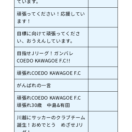
ています。
頑張ってください！応援してい
ます！
目標に向けて頑張ってくださ
い、おうえんしています。
目指せJリーグ！ガンバレ
COEDO KAWAGOE F.C!!
頑張れCOEDO KAWAGOE F.C
がんばれの一言
頑張れCOEDO KAWAGOE F.C
頑張れ30歳 中島&有田
川越にサッカーのクラブチーム
誕生！おめでとう めざせJリ