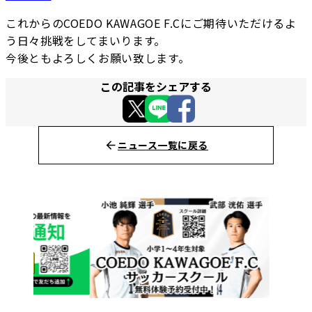
これからのCOEDO KAWAGOE F.Cにご期待いただけるよ
う日々挑戦をしてまいります。
今後ともよろしくお願い致します。
この記事をシェアする
ニュース一覧に戻る