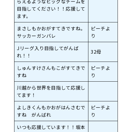
らえるようなビッグなチームを
目指してください！！応援して
ます。
まさしもかおがすてきですね。
ピーチよ
サッカーガンバレ
り
Jリーグ入り目指してがんば
32母
れ！！
しゅんすけさんもこがすてきで
ピーチよ
すね
り
川越から世界を目指して応援し
てます！
よしきくんもかおがはんさむで
ピーチよ
すね がんばれ
り
いつも応援しています！！坂本