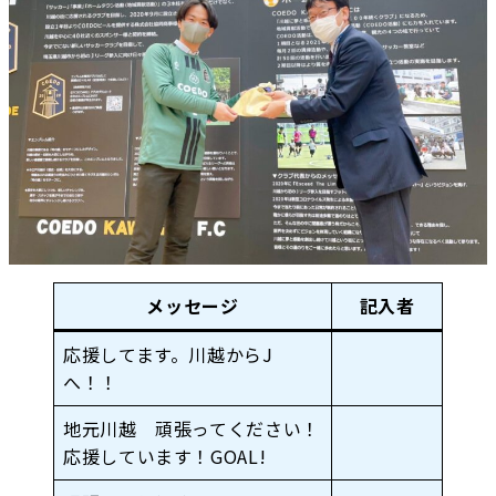
メッセージ
記入者
応援してます。川越からJ
へ！！
地元川越 頑張ってください！
応援しています！GOAL!