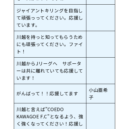
ジャイアントキリングを目指し
て頑張っってください。応援し
ています。
川越を持っと知ってもらうため
にも頑張ってください。ファイ
ト！
川越からJリーグへ サポータ
ーは共に離れていても応援して
います！
小山亜希
がんばって！！応援してます
子
川越と言えば”COEDO
KAWAGOE F.C”となるよう、強
く強くなってください！応援し