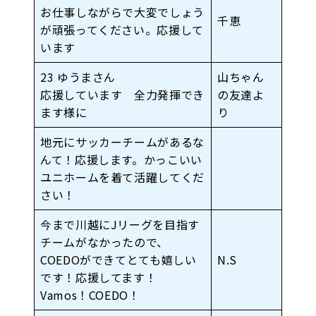
お仕事しながらで大変でしょう
千恵
が頑張ってください。応援して
います
23 ゆうまさん
山ちゃん
応援しています 全力発揮でき
の友達よ
ます様に
り
地元にサッカーチームがあるな
んて！応援します。かっこいい
ユニホームを着て活躍してくだ
さい！
今まで川越にJリーグを目指す
チームがなかったので、
COEDOができてとても嬉しい
N.S
です！応援してます！
Vamos！COEDO！