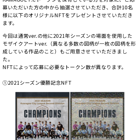
募いただいた方の中から抽選させていただき、合計10名
様に以下のオリジナルNFTをプレゼントさせていただき
ます。
今回は通常ver.の他に2021年シーズンの場面を使用した
モザイクアートver.（異なる多数の図柄が一枚の図柄を形
成している作品のこと）もご用意させていただきまし
た。
NFTによって応募に必要なトークン数が異なります。
①2021シーズン優勝記念NFT