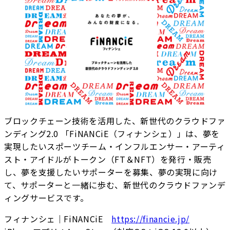
ブロックチェーン技術を活用した、新世代のクラウドファ
ンディング2.0 「FiNANCiE（フィナンシェ）」は、夢を
実現したいスポーツチーム・インフルエンサー・アーティ
スト・アイドルがトークン（FT＆NFT）を発行・販売
し、夢を支援したいサポーターを募集、夢の実現に向け
て、サポーターと一緒に歩む、新世代のクラウドファンデ
ィングサービスです。
フィナンシェ｜FiNANCiE
https://financie.jp/