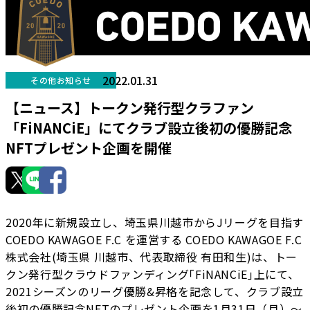
2022.01.31
その他お知らせ
【ニュース】トークン発行型クラファン
「FiNANCiE」にてクラブ設立後初の優勝記念
NFTプレゼント企画を開催
2020年に新規設立し、埼玉県川越市からJリーグを目指す
COEDO KAWAGOE F.C を運営する COEDO KAWAGOE F.C
株式会社(埼玉県 川越市、代表取締役 有田和生)は、トー
クン発行型クラウドファンディング｢FiNANCiE｣上にて、
2021シーズンのリーグ優勝&昇格を記念して、クラブ設立
後初の優勝記念NFTのプレゼント企画を1月31日（月）〜