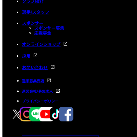
クラブ紹介
選手/スタッフ
スポンサー
スポンサー募集
応援募金
オンラインショップ
採用
お問い合わせ
選手募集要項
運営会社/募集求人
プライバシーポリシー