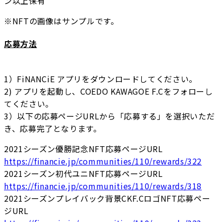
ン以上保有
※NFTの画像はサンプルです。
応募方法
1）FiNANCiE アプリをダウンロードしてください。
2) アプリを起動し、COEDO KAWAGOE F.Cをフォローし
てください。
3）以下の応募ページURLから「応募する」を選択いただ
き、応募完了となります。
2021シーズン優勝記念NFT応募ページURL
https://financie.jp/communities/110/rewards/322
2021シーズン初代ユニNFT応募ページURL
https://financie.jp/communities/110/rewards/318
2021シーズンプレイバック背景CKF.CロゴNFT応募ペー
ジURL