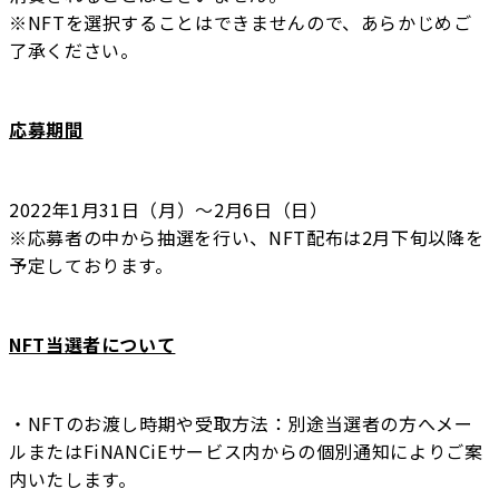
※NFTを選択することはできませんので、あらかじめご
了承ください。
応募期間
2022年1月31日（月）〜2月6日（日）
※応募者の中から抽選を行い、NFT配布は2月下旬以降を
予定しております。
NFT当選者について
・NFTのお渡し時期や受取方法：別途当選者の方へメー
ルまたはFiNANCiEサービス内からの個別通知によりご案
内いたします。