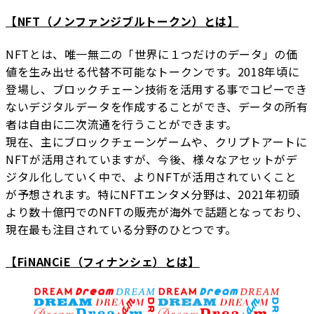
【NFT（ノンファンジブルトークン）とは】
NFTとは、唯一無二の「世界に１つだけのデータ」の価
値を生み出せる代替不可能なトークンです。2018年頃に
登場し、ブロックチェーン技術を活用する事でコピーでき
ないデジタルデータを作成することができ、データの所有
者は自由に二次流通を行うことができます。
現在、主にブロックチェーンゲームや、クリプトアートに
NFTが活用されていますが、今後、様々なアセットがデ
ジタル化していく中で、よりNFTが活用されていくこと
が予想されます。特にNFTエンタメ分野は、2021年初頭
より数十億円でのNFTの販売が海外で話題となっており、
現在最も注目されている分野のひとつです。
【FiNANCiE（フィナンシェ）とは】