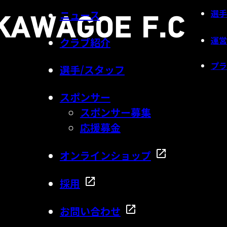
選手
ニュース
運営
クラブ紹介
プラ
選手/スタッフ
スポンサー
スポンサー募集
応援募金
オンラインショップ
採用
お問い合わせ