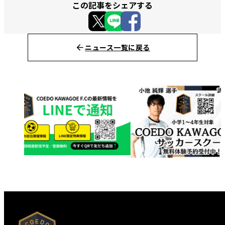
この記事をシェアする
ニュース一覧に戻る