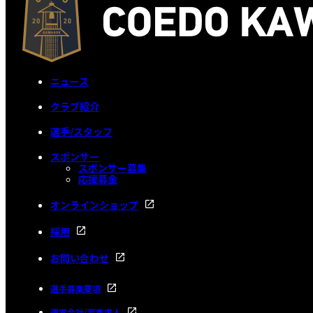
ニュース
クラブ紹介
選手/スタッフ
スポンサー
スポンサー募集
応援募金
オンラインショップ
採用
お問い合わせ
選手募集要項
運営会社/募集求人