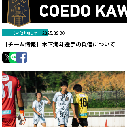
2025.09.20
その他お知らせ
【チーム情報】木下海斗選手の負傷について