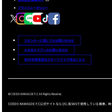
プライバシーポリシー
スポンサーに関してのお問い合わせ
その他クラブへのお問い合わせ
本HP利用希望のスポーツクラブ様はこちら
©COEDO KAWAGOE F.C All Rights Reserve.
COEDO KAWAGOE F.C公式サイトならびに各SNSで使用している画