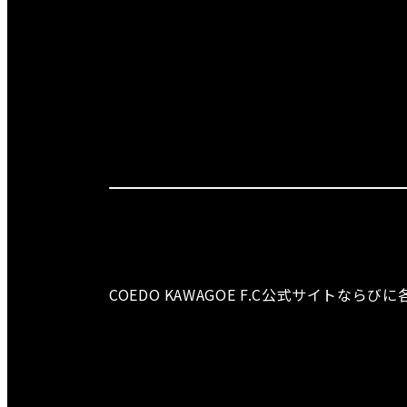
COEDO KAWAGOE F.C公式サイト