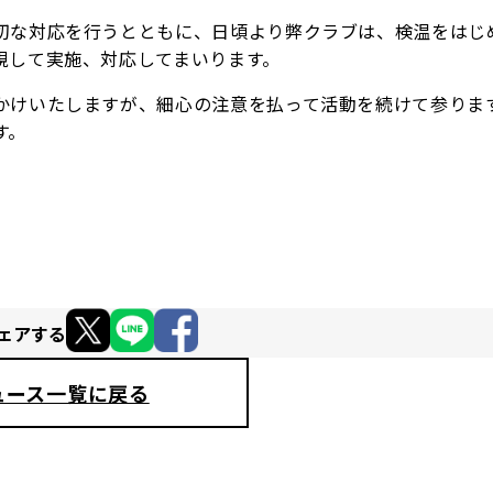
切な対応を行うとともに、日頃より弊クラブは、検温をはじ
視して実施、対応してまいります。
かけいたしますが、細心の注意を払って活動を続けて参りま
す。
ェアする
ュース一覧に戻る