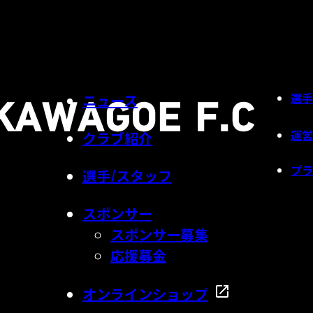
選手
ニュース
運営
クラブ紹介
プラ
選手/スタッフ
スポンサー
スポンサー募集
応援募金
オンラインショップ