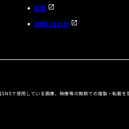
採用
お問い合わせ
ならびに各SNSで使用している画像、映像等の無断での複製・転載