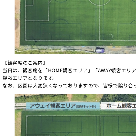
【観客席のご案内】
当日は、観客席を「HOME観客エリア」「AWAY観客エ
観戦エリアとなります。
なお、区画は大変狭くなっておりますので、皆様で譲り合