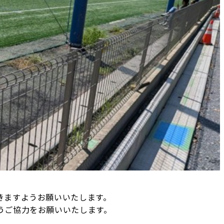
きますようお願いいたします。
うご協力をお願いいたします。