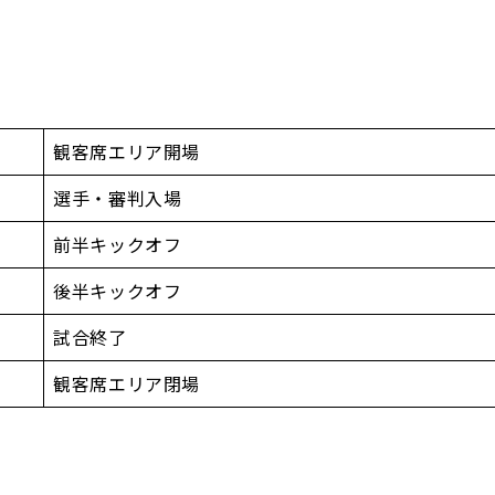
。
観客席エリア開場
選手・審判入場
前半キックオフ
後半キックオフ
試合終了
観客席エリア閉場