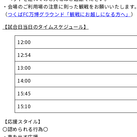
・会場のご利用場の注意に則った観戦をお願いいたします
（
つくばFC万博グラウンド「観戦にお越しになる方へ」
）
【試合日当日のタイムスケジュール】
12:00
12:54
13:00
14:00
15:45
15:10
【応援スタイル】
〇認められる行為〇
・声を出す応援