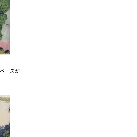
スペースが