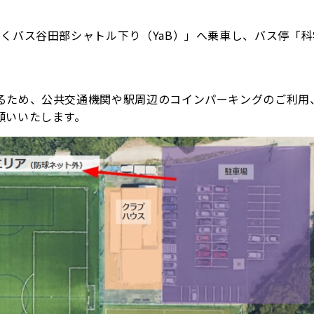
くバス谷田部シャトル下り（YaB）」へ乗車し、バス停「
るため、公共交通機関や駅周辺のコインパーキングのご利用
願いいたします。