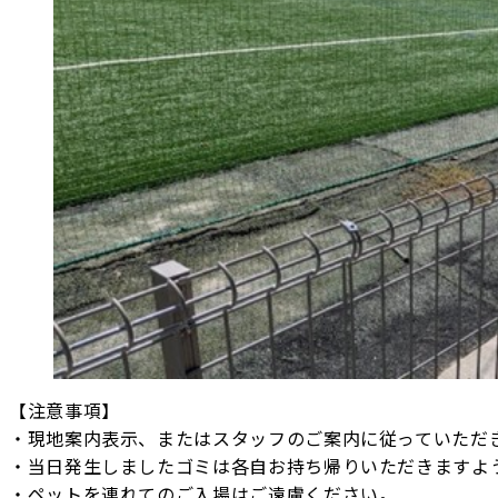
【注意事項】
・現地案内表示、またはスタッフのご案内に従っていただ
・当日発生しましたゴミは各自お持ち帰りいただきますよ
・ペットを連れてのご入場はご遠慮ください。