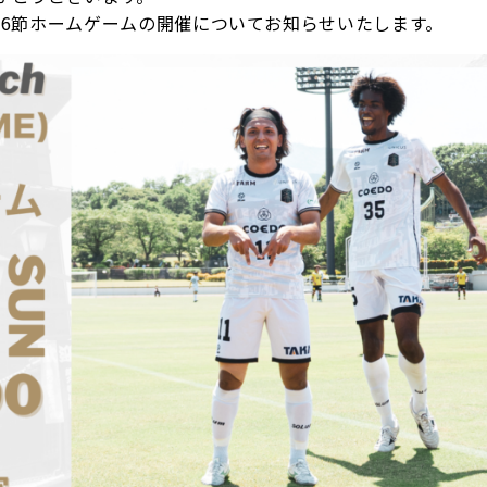
 第6節ホームゲームの開催についてお知らせいたします。