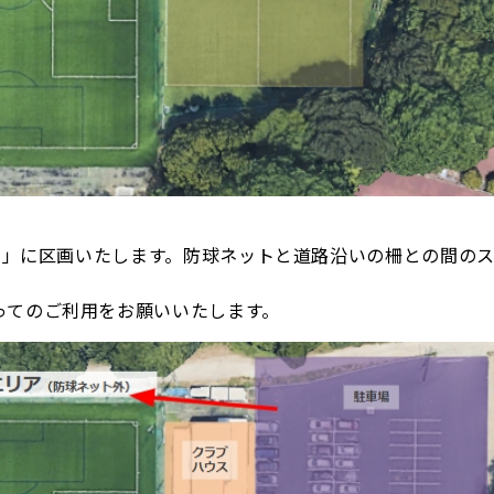
リア」に区画いたします。防球ネットと道路沿いの柵との間の
ってのご利用をお願いいたします。