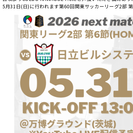
5月31日(日)に行われます第60回関東サッカーリーグ2部