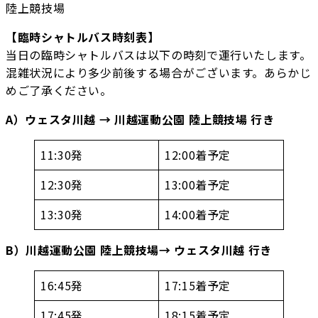
陸上競技場
【臨時シャトルバス時刻表】
当日の臨時シャトルバスは以下の時刻で運行いたします。
混雑状況により多少前後する場合がございます。あらかじ
めご了承ください。
A）ウェスタ川越 → 川越運動公園 陸上競技場 行き
11:30発
12:00着予定
12:30発
13:00着予定
13:30発
14:00着予定
B）川越運動公園 陸上競技場→ ウェスタ川越 行き
16:45発
17:15着予定
17:45発
18:15着予定