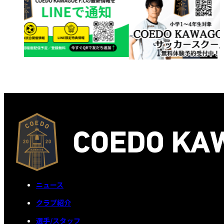
ニュース
クラブ紹介
選手/スタッフ