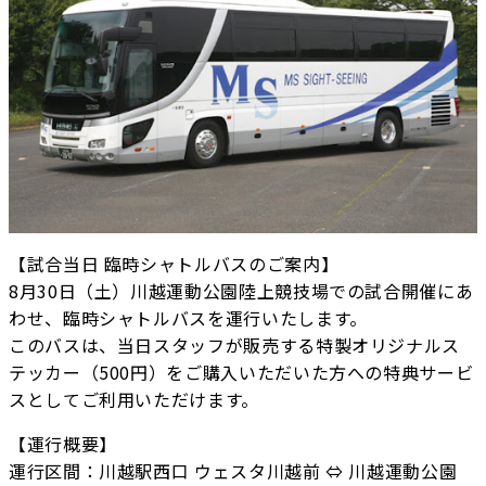
【試合当日 臨時シャトルバスのご案内】
8月30日（土）川越運動公園陸上競技場での試合開催にあ
わせ、臨時シャトルバスを運行いたします。
このバスは、当日スタッフが販売する特製オリジナルス
テッカー（500円）をご購入いただいた方への特典サービ
スとしてご利用いただけます。
【運行概要】
運行区間：川越駅西口 ウェスタ川越前 ⇔ 川越運動公園