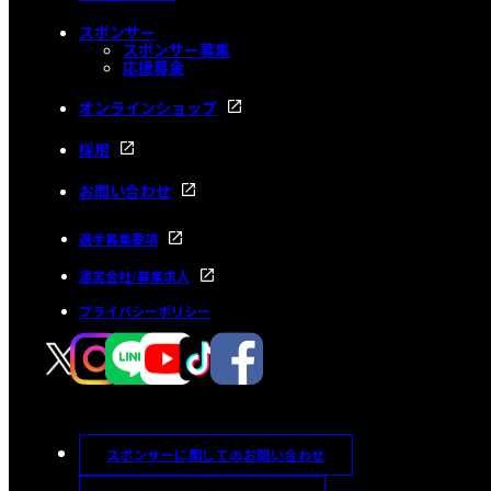
スポンサー
スポンサー募集
応援募金
オンラインショップ
採用
お問い合わせ
選手募集要項
運営会社/募集求人
プライバシーポリシー
スポンサーに関してのお問い合わせ