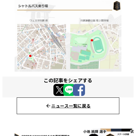
この記事をシェアする
ニュース一覧に戻る