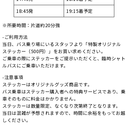
18:45発
19:15着予定
※所要時間：片道約20分強
-ご利用方法
当日、バス乗り場にいるスタッフより「特製オリジナル
ステッカー（500円）」をお買い求めください。
ご乗車の際にステッカーをご提示いただくと、臨時シャト
ルバスにご乗車いただけます。
-注意事項
ステッカーはオリジナルグッズ商品です。
バス乗車はステッカー購入者への特典サービスであり、乗
車そのものに料金はかかりません。
ステッカーは数量限定、なくなり次第終了となります。
当日は混雑が予想されますので、時間に余裕をもってお越
しください。