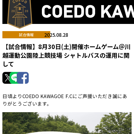
2025.08.28
試合情報
【試合情報】8月30日(土)開催ホームゲーム＠川
越運動公園陸上競技場 シャトルバスの運用に関
して
日頃よりCOEDO KAWAGOE F.Cにご声援いただき誠にあ
りがとうございます。