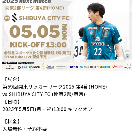
【試合】
第59回関東サッカーリーグ2025 第4節(HOME)
vs SHIBUYA CITY FC (関東2部/東京)
【日時】
2025年5月5日(月・祝)13:00 キックオフ
【料金】
入場無料・予約不要