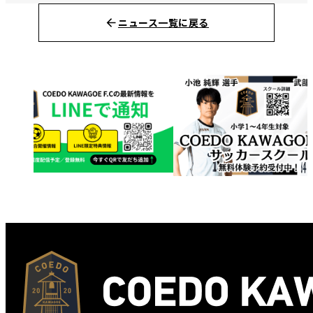
ニュース一覧に戻る