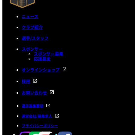
ニュース
クラブ紹介
選手/スタッフ
スポンサー
スポンサー募集
応援募金
オンラインショップ
採用
お問い合わせ
選手募集要項
運営会社/募集求人
プライバシーポリシー