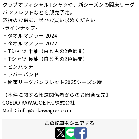
クラブオフィシャルTシャツや、新シーズンの関東リーグ
パンフレットなどを販売予定。
応援のお供に、ぜひお買い求めください。
-ラインナップ-
・タオルマフラー 2024
・タオルマフラー 2022
・Tシャツ 半袖（白と黒の2色展開）
・Tシャツ 長袖（白と黒の2色展開）
・ピンバッチ
・ラバーバンド
・関東リーグパンフレット2025シーズン版
【本件に関する報道関係者からのお問合せ先】
COEDO KAWAGOE F.C株式会社
Mail：info@c-kawagoe.com
この記事をシェアする