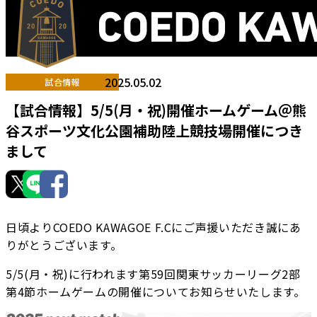
2025.05.02
試合情報
【試合情報】5/5(月・祝)開催ホームゲーム＠熊
谷スポーツ文化公園補助陸上競技場開催につき
まして
日頃よりCOEDO KAWAGOE F.Cにご声援いただき誠にあ
りがとうございます。
5/5(月・祝)に行われます第59回関東サッカーリーグ2部
第4節ホームゲームの開催についてお知らせいたします。