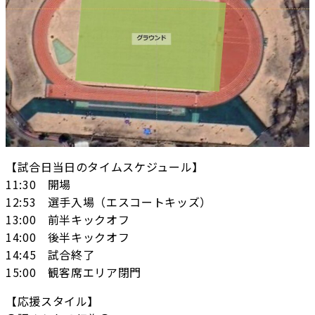
【試合日当日のタイムスケジュール】
11:30 開場
12:53 選手入場（エスコートキッズ）
13:00 前半キックオフ
14:00 後半キックオフ
14:45 試合終了
15:00 観客席エリア閉門
【応援スタイル】